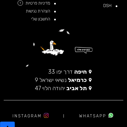
מדיניות פרטיות
?
DSH
הצהרת נגישות
החשבון שלי
חיפה
דרך יפו 33
כרמיאל
נשיאי ישראל 9
תל אביב
יהודה הלוי 47
INSTAGRAM
WHATSAPP