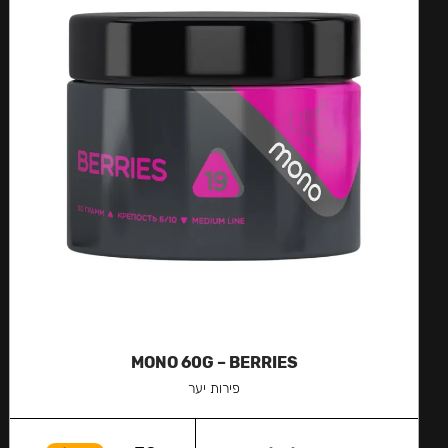
MONO 60G – BERRIES
פירות יער