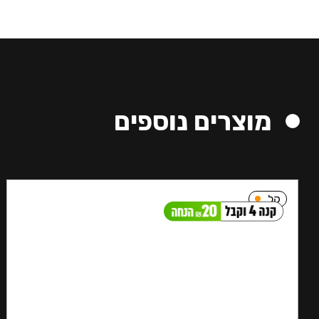
מוצרים נוספים
קל