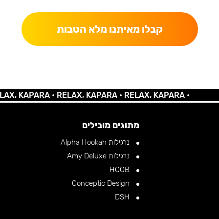
קבלו מאיתנו מלא הטבות
KAPARA •
RELAX, KAPARA •
RELAX, KAPARA •
מתוגים מובילים
נרגילות Alpha Hookah
נרגילות Amy Deluxe
HOOB
Conceptic Design
DSH