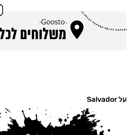
על Salvador