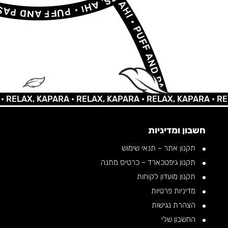
AX, KAPARA •
RELAX, KAPARA •
RELAX, KAPARA •
RELAX, 
חשבון ומדיניות
תקנון אתר – תנאי שימוש
תקנון גיפטכארד – כרטיס מתנה
תקנון מועדון לקוחות
מדיניות פרטיות
הצהרת נגישות
החשבון שלי