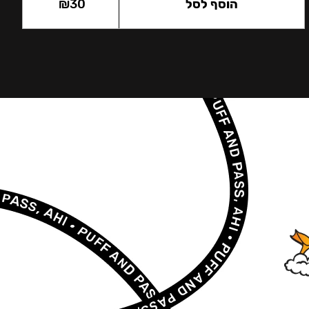
הוסף לסל
30
₪