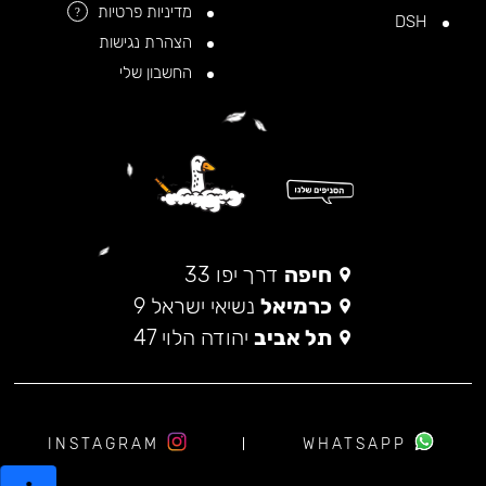
מדיניות פרטיות
?
DSH
הצהרת נגישות
החשבון שלי
חיפה
דרך יפו 33
כרמיאל
נשיאי ישראל 9
תל אביב
יהודה הלוי 47
INSTAGRAM
WHATSAPP