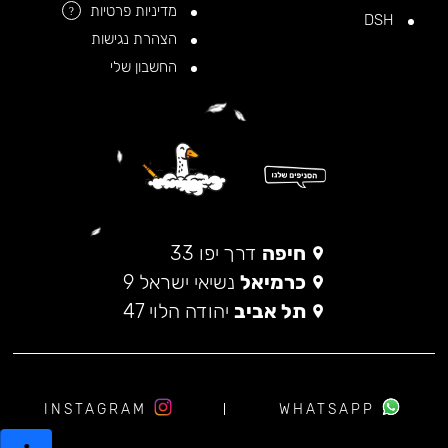
מדיניות פרטיות
?
DSH
הצהרת נגישות
החשבון שלי
חיפה
דרך יפו 33
כרמיאל
נשיאי ישראל 9
תל אביב
יהודה הלוי 47
INSTAGRAM
WHATSAPP