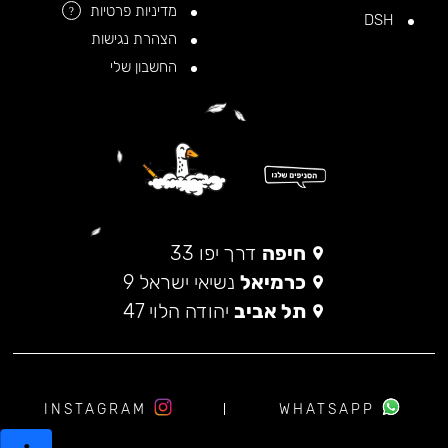
מדיניות פרטיות
?
DSH
הצהרת נגישות
החשבון שלי
חיפה
דרך יפו 33
כרמיאל
נשיאי ישראל 9
תל אביב
יהודה הלוי 47
INSTAGRAM
WHATSAPP