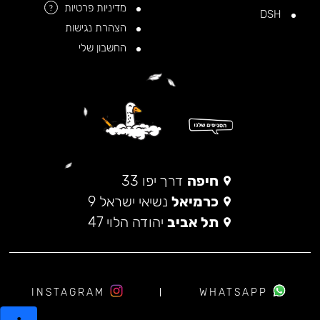
מדיניות פרטיות
?
DSH
הצהרת נגישות
החשבון שלי
חיפה
דרך יפו 33
כרמיאל
נשיאי ישראל 9
תל אביב
יהודה הלוי 47
INSTAGRAM
WHATSAPP