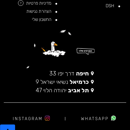
מדיניות פרטיות
?
DSH
הצהרת נגישות
החשבון שלי
חיפה
דרך יפו 33
כרמיאל
נשיאי ישראל 9
תל אביב
יהודה הלוי 47
INSTAGRAM
WHATSAPP