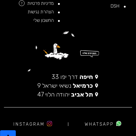
מדיניות פרטיות
?
DSH
הצהרת נגישות
החשבון שלי
חיפה
דרך יפו 33
כרמיאל
נשיאי ישראל 9
תל אביב
יהודה הלוי 47
INSTAGRAM
WHATSAPP