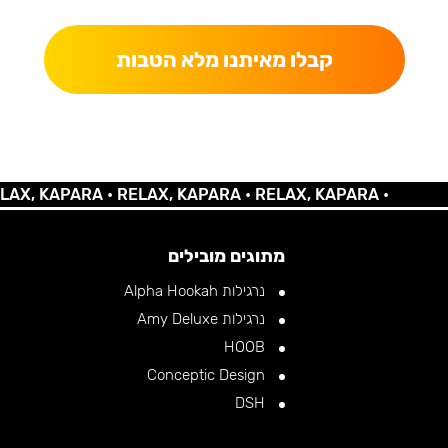
קבלו מאיתנו מלא הטבות
KAPARA •
RELAX, KAPARA •
RELAX, KAPARA •
מתוגים מובילים
נרגילות Alpha Hookah
נרגילות Amy Deluxe
HOOB
Conceptic Design
DSH