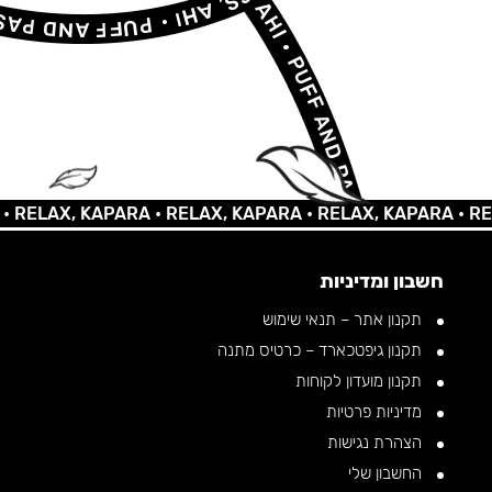
AX, KAPARA •
RELAX, KAPARA •
RELAX, KAPARA •
RELAX, 
חשבון ומדיניות
תקנון אתר – תנאי שימוש
תקנון גיפטכארד – כרטיס מתנה
תקנון מועדון לקוחות
מדיניות פרטיות
הצהרת נגישות
החשבון שלי