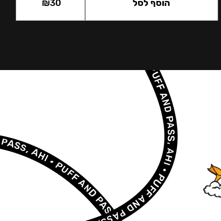
הוסף לסל
30
₪