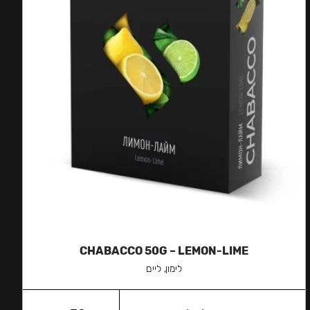
CHABACCO 50G – LEMON-LIME
לימון, ליים