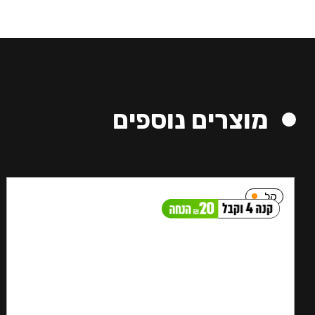
מוצרים נוספים
קל