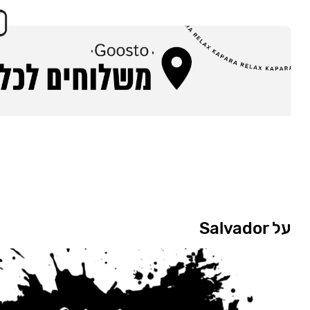
על Salvador