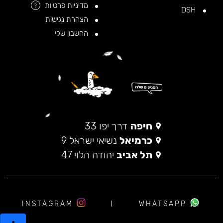
מדיניות פרטיות
?
DSH
הצהרת נגישות
החשבון שלי
חיפה
דרך יפו 33
כרמיאל
נשיאי ישראל 9
תל אביב
יהודה הלוי 47
INSTAGRAM
WHATSAPP