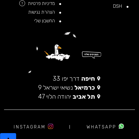
מדיניות פרטיות
?
DSH
הצהרת נגישות
החשבון שלי
חיפה
דרך יפו 33
כרמיאל
נשיאי ישראל 9
תל אביב
יהודה הלוי 47
INSTAGRAM
WHATSAPP