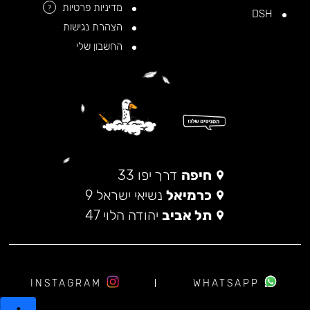
מדיניות פרטיות
?
DSH
הצהרת נגישות
החשבון שלי
חיפה
דרך יפו 33
כרמיאל
נשיאי ישראל 9
תל אביב
יהודה הלוי 47
INSTAGRAM
WHATSAPP