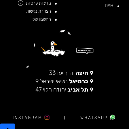
מדיניות פרטיות
?
DSH
הצהרת נגישות
החשבון שלי
חיפה
דרך יפו 33
כרמיאל
נשיאי ישראל 9
תל אביב
יהודה הלוי 47
INSTAGRAM
WHATSAPP