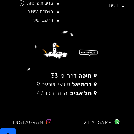
מדיניות פרטיות
?
DSH
הצהרת נגישות
החשבון שלי
חיפה
דרך יפו 33
כרמיאל
נשיאי ישראל 9
תל אביב
יהודה הלוי 47
INSTAGRAM
WHATSAPP