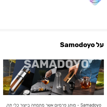
על Samodoyo
Samadoyo - מותג פרמיום אשר מתמחה בייצור כלי תה,