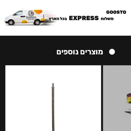
מוצרים נוספים