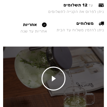
12 תשלומים
עד
ניתן לפרוס את הקנייה לתשלומים
משלוחים
אחריות
ניתן להזמין משלוח עד הבית
אחריות עד שנה