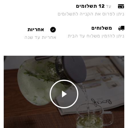
12 תשלומים
עד
ניתן לפרוס את הקנייה לתשלומים
משלוחים
אחריות
ניתן להזמין משלוח עד הבית
אחריות עד שנה