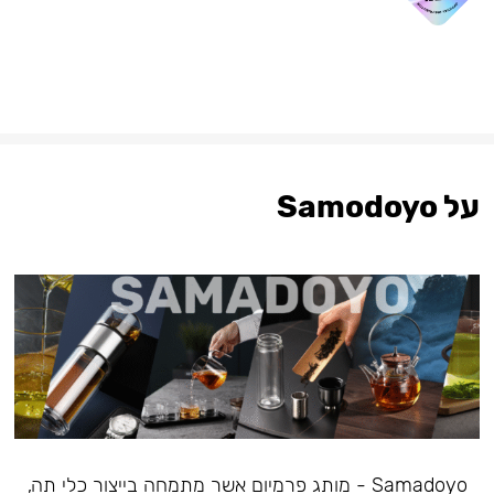
על Samodoyo
Samadoyo - מותג פרמיום אשר מתמחה בייצור כלי תה,