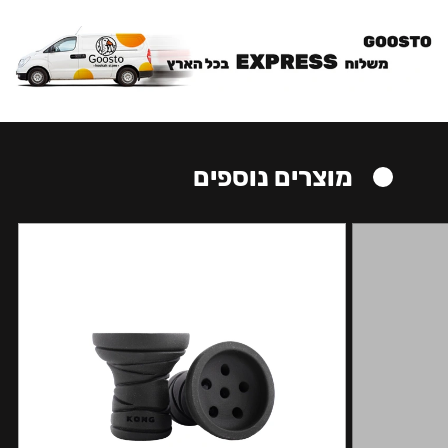
מוצרים נוספים