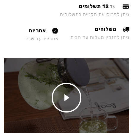
12 תשלומים
עד
ניתן לפרוס את הקנייה לתשלומים
משלוחים
אחריות
ניתן להזמין משלוח עד הבית
אחריות עד שנה