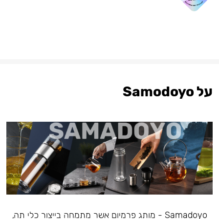
על Samodoyo
Samadoyo - מותג פרמיום אשר מתמחה בייצור כלי תה,