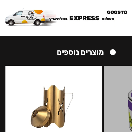
מוצרים נוספים