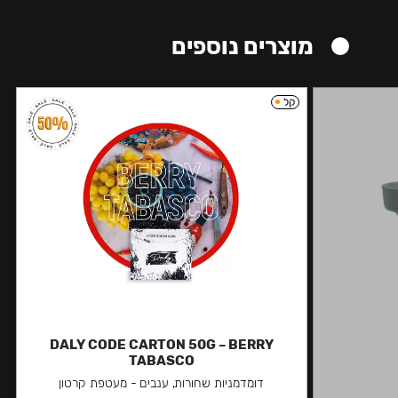
מוצרים נוספים
קל
DALY CODE CARTON 50G – BERRY
TABASCO
דומדמניות שחורות, ענבים - מעטפת קרטון