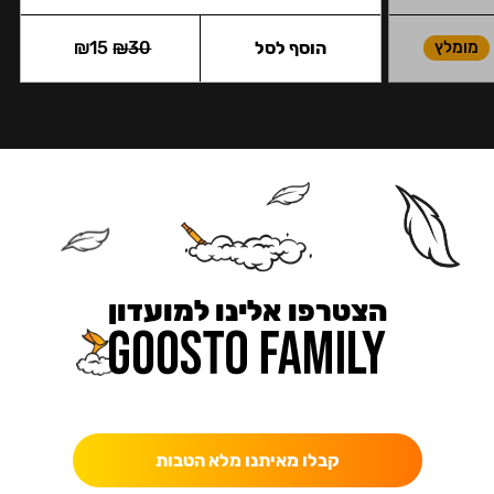
מומלץ
הוסף לסל
30
₪
15
₪
הצטרפו אלינו למועדון
כאן מקבלים יותר — הטבות, עדכונים והפתעות בלעדיות.
קבלו מאיתנו מלא הטבות