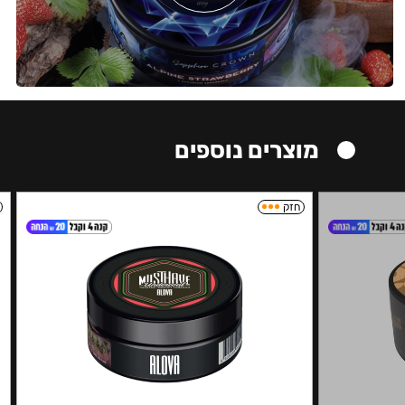
מוצרים נוספים
חזק