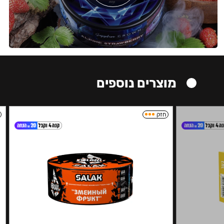
מוצרים נוספים
חזק