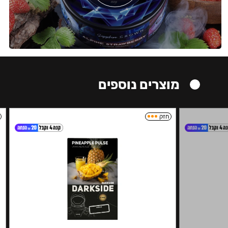
מוצרים נוספים
חזק