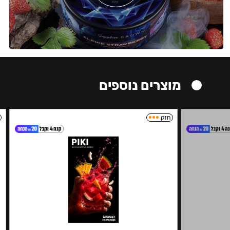
מוצרים נוספים
חזק