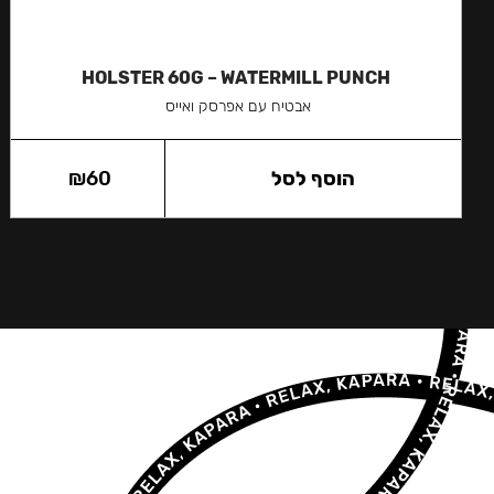
HOLSTER 60G – WATERMILL PUNCH
אבטיח עם אפרסק ואייס
הוסף לסל
60
₪