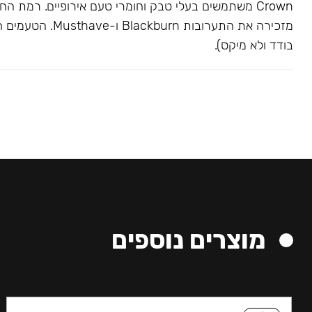
Crown משתמשים בעלי טבק וחומרי טעם אירופיים. רמת הח
מזכירה את התערובות kburn
בודד ולא מיקס).
מוצרים נוספים