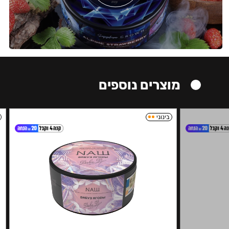
מוצרים נוספים
בינוני