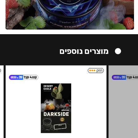
מוצרים נוספים
חזק