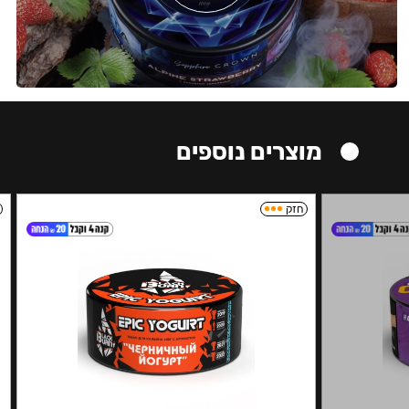
מוצרים נוספים
חזק