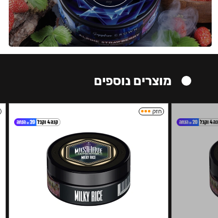
מוצרים נוספים
חזק