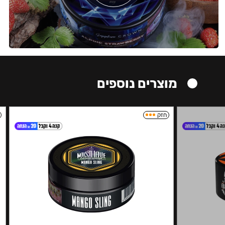
מוצרים נוספים
חזק