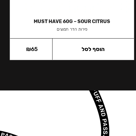
MUST HAVE 60G – SOUR CITRUS
פירות הדר חמוצים
הוסף לסל
65
₪