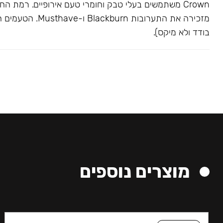
Crown משתמשים בעלי טבק וחומרי טעם אירופיים. רמת הח
מזכירה את התערובות kburn
בודד ולא מיקס).
מוצרים נוספים