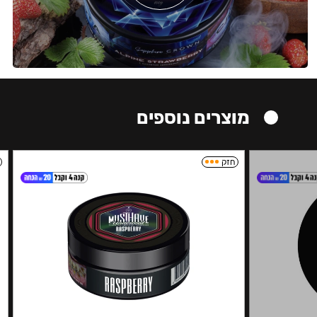
מוצרים נוספים
חזק