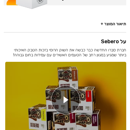
תיאור המוצר +
על Sebero
חברת סברו החדשה כבר כבשה את השוק הרוסי בזכות הטבק האיכותי
ביותר שמגיע במגוון רחב של הטעמים האשירים עם עמידות בחום גבוהה!