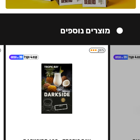
מוצרים נוספים
חזק