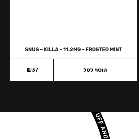
SNUS – KILLA – 11.2MG – FROSTED MINT
הוסף לסל
37
₪