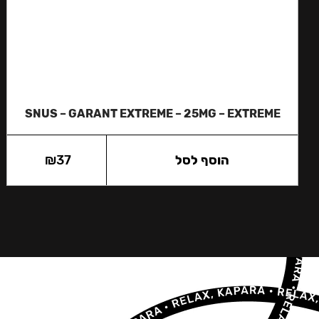
SNUS – GARANT EXTREME – 25MG – EXTREME
הוסף לסל
37
₪