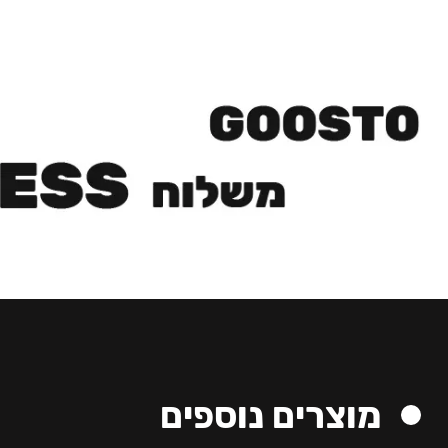
מוצרים נוספים