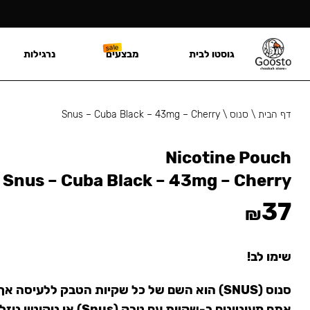
גוסטו לבית
מבצעים
נרגילות
דף הבית
\
סנוס
\
Snus – Cuba Black – 43mg – Cherry
Nicotine Pouch
Snus – Cuba Black – 43mg – Cherry
37
₪
שימו לב!
סנוס (SNUS) הוא השם של כל שקיות הטבק ללעיסה 