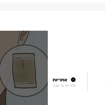
אחריות
אחריות עד שנה