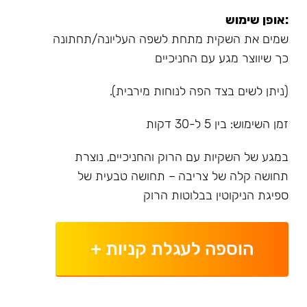
:אופן שימוש
שמים את השקית מתחת לשפה העליונה/תחתונה
כך שיווצר מגע עם החניכיים
(ניתן לשים בצד הפה לנוחות מירבית).
זמן השימוש: בין 5 ל-30 דקות
במגע של השקיות עם הרוק והחניכיים, נוצרת
תחושה קלה של צריבה – תחושה טבעית של
ספיגת הניקוטין בבלוטות הרוק
הוספה לעגלת קניות
+