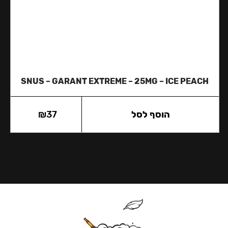
SNUS – GARANT EXTREME – 25MG – ICE PEACH
הוסף לסל
37
₪