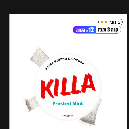
בינוני