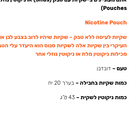
Pouches)
Nicotine Pouch
שקיות לעיסה ללא טבק – שקיות שיהיו לרוב בצבע לבן או
העיקרי בין שקיות אלה לשקיות סנוס הוא היעדר עלי הט
מכילות ניקוטין מלח או ניקוטין נוזלי אחר
טעם –
דובדבן
כמות שקיות בחבילה –
בערך 20 יח
כמות ניקוטין לשקית –
43
מ”ג