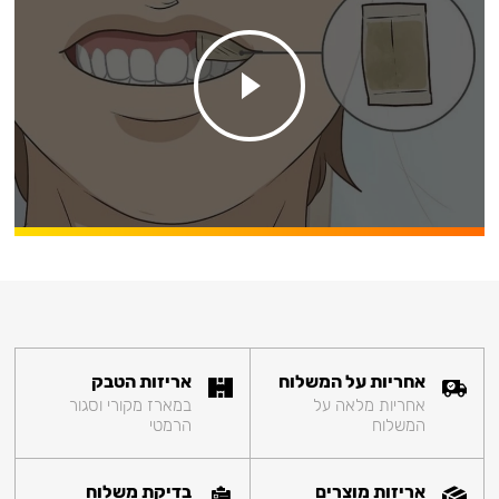
אחריות על המשלוח
אריזות הטבק
אחריות מלאה על
במארז מקורי וסגור
המשלוח
הרמטי
אריזות מוצרים
בדיקת משלוח