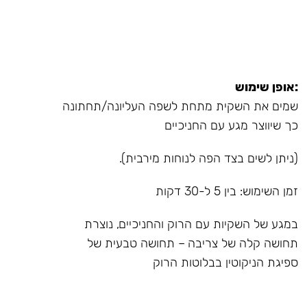
:אופן שימוש
שמים את השקית מתחת לשפה העליונה/תחתונה
כך שיווצר מגע עם החניכיים
(ניתן לשים בצד הפה לנוחות מירבית).
זמן השימוש: בין 5 ל-30 דקות
במגע של השקיות עם הרוק והחניכיים, נוצרת
תחושה קלה של צריבה – תחושה טבעית של
ספיגת הניקוטין בבלוטות הרוק