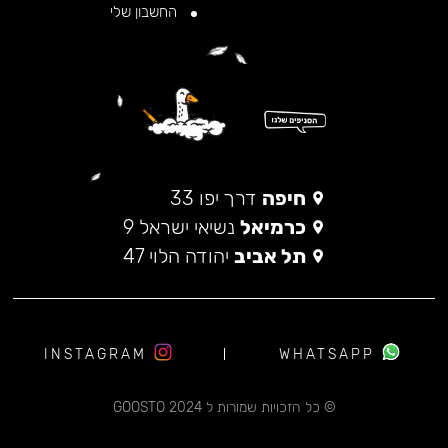
החשבון שלי
חיפה
דרך יפו 33
כרמיאל
נשיאי ישראל 9
תל אביב
יהודה הלוי 47
INSTAGRAM
WHATSAPP
© כל הזכויות שמורות ל 2024 GOOSTO