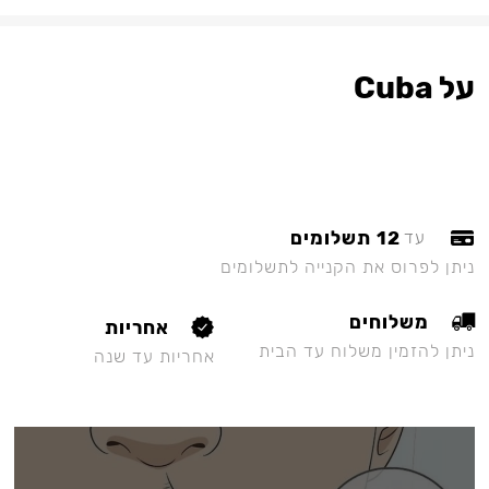
על Cuba
12 תשלומים
עד
ניתן לפרוס את הקנייה לתשלומים
משלוחים
אחריות
ניתן להזמין משלוח עד הבית
אחריות עד שנה