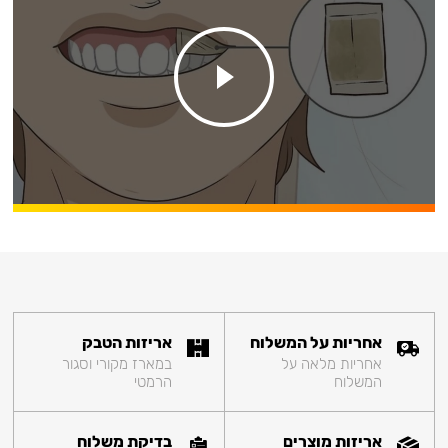
אחריות על המשלוח
אריזות הטבק
אחריות מלאה על
במארז מקורי וסגור
המשלוח
הרמטי
אריזות מוצרים
בדיקת משלוח