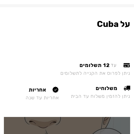
על Cuba
12 תשלומים
עד
ניתן לפרוס את הקנייה לתשלומים
משלוחים
אחריות
ניתן להזמין משלוח עד הבית
אחריות עד שנה