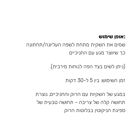
:אופן שימוש
שמים את השקית מתחת לשפה העליונה/תחתונה
כך שיווצר מגע עם החניכיים
(ניתן לשים בצד הפה לנוחות מירבית).
זמן השימוש: בין 5 ל-30 דקות
במגע של השקיות עם הרוק והחניכיים, נוצרת
תחושה קלה של צריבה – תחושה טבעית של
ספיגת הניקוטין בבלוטות הרוק