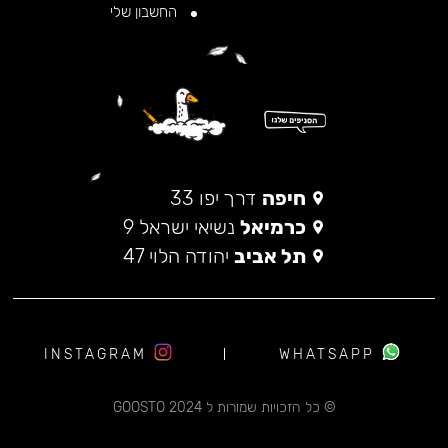
החשבון שלי
חיפה
דרך יפו 33
כרמיאל
נשיאי ישראל 9
תל אביב
יהודה הלוי 47
INSTAGRAM
WHATSAPP
© כל הזכויות שמורות ל 2024 GOOSTO