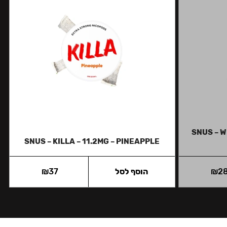
SNUS – W
SNUS – KILLA – 11.2MG – PINEAPPLE
2
₪
הוסף לסל
37
₪