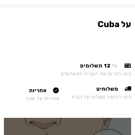
על Cuba
12 תשלומים
עד
ניתן לפרוס את הקנייה לתשלומים
משלוחים
אחריות
ניתן להזמין משלוח עד הבית
אחריות עד שנה