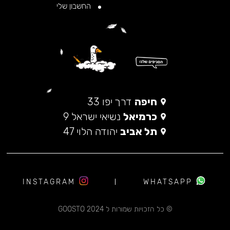
החשבון שלי
חיפה
דרך יפו 33
כרמיאל
נשיאי ישראל 9
תל אביב
יהודה הלוי 47
INSTAGRAM
WHATSAPP
© כל הזכויות שמורות ל 2024 GOOSTO