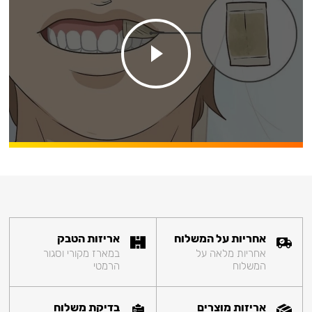
אחריות על המשלוח
אריזות הטבק
אחריות מלאה על
במארז מקורי וסגור
המשלוח
הרמטי
אריזות מוצרים
בדיקת משלוח