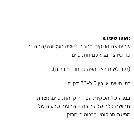
:אופן שימוש
שמים את השקית מתחת לשפה העליונה/תחתונה
כך שיווצר מגע עם החניכיים
(ניתן לשים בצד הפה לנוחות מירבית).
זמן השימוש: בין 5 ל-30 דקות
במגע של השקיות עם הרוק והחניכיים, נוצרת
תחושה קלה של צריבה – תחושה טבעית של
ספיגת הניקוטין בבלוטות הרוק