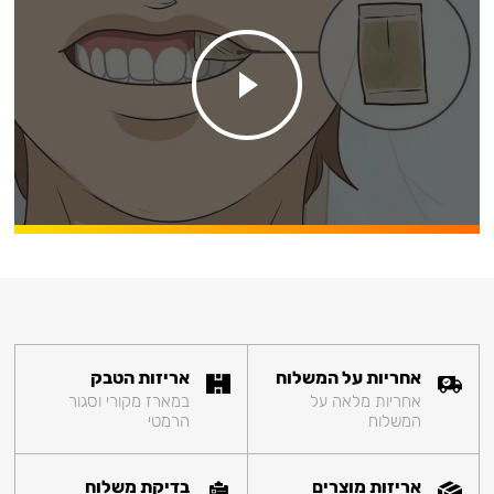
אחריות על המשלוח
אריזות הטבק
אחריות מלאה על
במארז מקורי וסגור
המשלוח
הרמטי
אריזות מוצרים
בדיקת משלוח