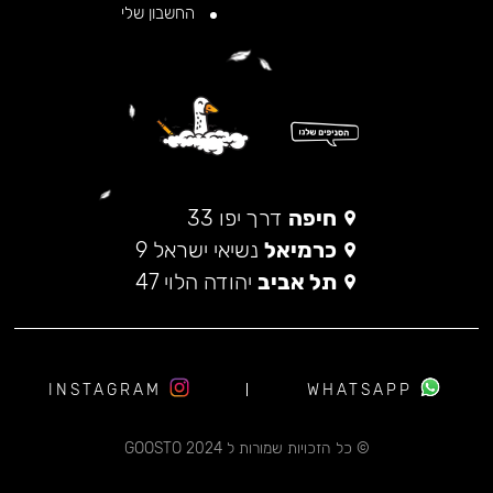
החשבון שלי
חיפה
דרך יפו 33
כרמיאל
נשיאי ישראל 9
תל אביב
יהודה הלוי 47
INSTAGRAM
WHATSAPP
© כל הזכויות שמורות ל 2024 GOOSTO