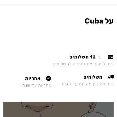
על Cuba
12 תשלומים
עד
ניתן לפרוס את הקנייה לתשלומים
משלוחים
אחריות
ניתן להזמין משלוח עד הבית
אחריות עד שנה