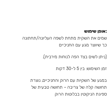
:אופן שימוש
שמים את השקית מתחת לשפה העליונה/תחתונה
כך שיווצר מגע עם החניכיים
(ניתן לשים בצד הפה לנוחות מירבית).
זמן השימוש: בין 5 ל-30 דקות
במגע של השקיות עם הרוק והחניכיים, נוצרת
תחושה קלה של צריבה – תחושה טבעית של
ספיגת הניקוטין בבלוטות הרוק