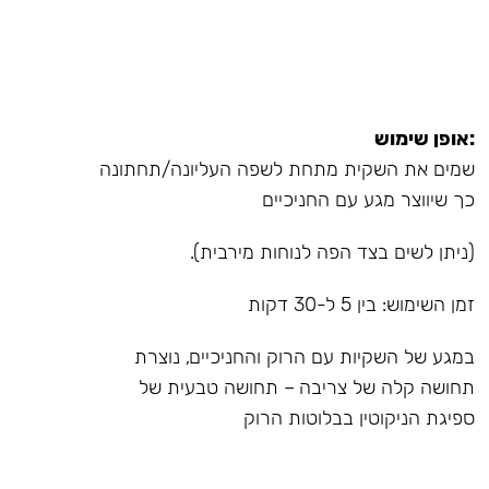
:אופן שימוש
שמים את השקית מתחת לשפה העליונה/תחתונה
כך שיווצר מגע עם החניכיים
(ניתן לשים בצד הפה לנוחות מירבית).
זמן השימוש: בין 5 ל-30 דקות
במגע של השקיות עם הרוק והחניכיים, נוצרת
תחושה קלה של צריבה – תחושה טבעית של
ספיגת הניקוטין בבלוטות הרוק