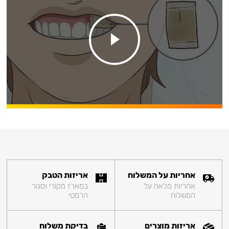
אחריות על המשלוח
אריזות הטבק
אחריות מלאה על
במארז מקורי וסגור
המשלוח
הרמטי
אריזות מוצרים
בדיקת משלוח