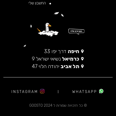
החשבון שלי
חיפה
דרך יפו 33
כרמיאל
נשיאי ישראל 9
תל אביב
יהודה הלוי 47
INSTAGRAM
WHATSAPP
© כל הזכויות שמורות ל 2024 GOOSTO