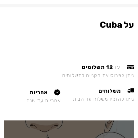
על Cuba
12 תשלומים
עד
ניתן לפרוס את הקנייה לתשלומים
משלוחים
אחריות
ניתן להזמין משלוח עד הבית
אחריות עד שנה