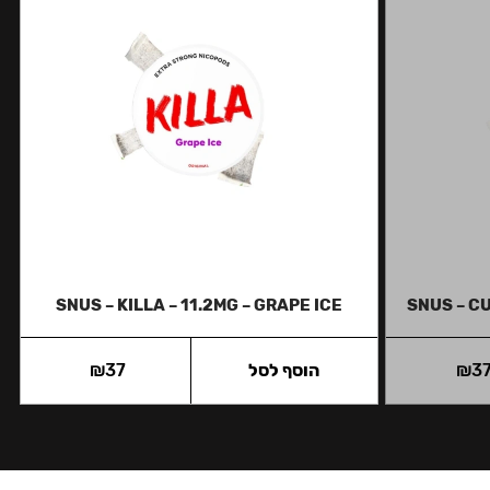
SNUS – KILLA – 11.2MG – GRAPE ICE
SNUS – C
3
₪
הוסף לסל
37
₪