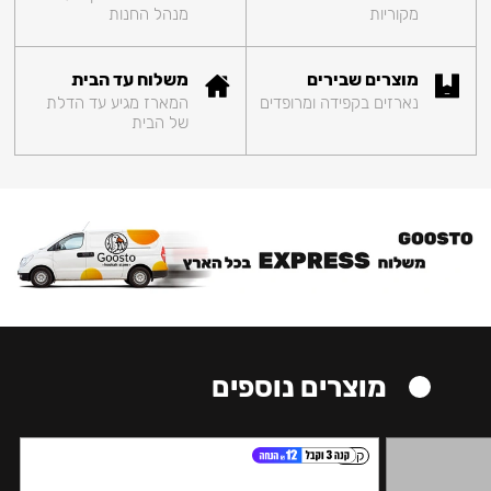
מקוריות
מנהל החנות
מוצרים שבירים
משלוח עד הבית
נארזים בקפידה ומרופדים
המארז מגיע עד הדלת
של הבית
מוצרים נוספים
קל