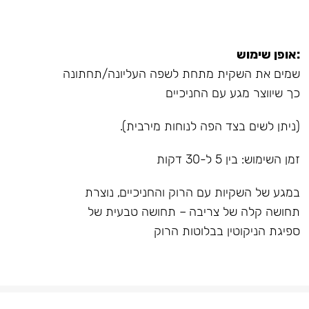
:אופן שימוש
שמים את השקית מתחת לשפה העליונה/תחתונה
כך שיווצר מגע עם החניכיים
(ניתן לשים בצד הפה לנוחות מירבית).
זמן השימוש: בין 5 ל-30 דקות
במגע של השקיות עם הרוק והחניכיים, נוצרת
תחושה קלה של צריבה – תחושה טבעית של
ספיגת הניקוטין בבלוטות הרוק