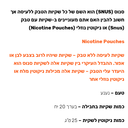
סנוס (SNUS) הוא השם של כל שקיות הטבק ללעיסה אך
חשוב להבין האם אתם מעוניינים ב-שקיות עם טבק
(Snus) או ניקוטין נוזלי (Nicotine Pouches)
Nicotine Pouches
שקיות לעיסה ללא טבק – שקיות שיהיו לרוב בצבע לבן או
אפור. ההבדל העיקרי בין שקיות אלה לשקיות סנוס הוא
היעדר עלי הטבק – שקיות אלה מכילות ניקוטין מלח או
ניקוטין נוזלי אחר
טעם –
נענע
כמות שקיות בחבילה –
בערך 20 יח
כמות ניקוטין לשקית –
25
מ”ג