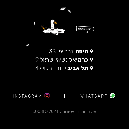
חיפה
דרך יפו 33
כרמיאל
נשיאי ישראל 9
תל אביב
יהודה הלוי 47
INSTAGRAM
WHATSAPP
© כל הזכויות שמורות ל 2024 GOOSTO