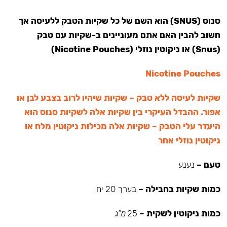
סנוס (SNUS) הוא השם של כל שקיות הטבק ללעיסה אך
חשוב להבין האם אתם מעוניינים ב-שקיות עם טבק
(Snus) או ניקוטין נוזלי (Nicotine Pouches)
Nicotine Pouches
שקיות לעיסה ללא טבק – שקיות שיהיו לרוב בצבע לבן או
אפור. ההבדל העיקרי בין שקיות אלה לשקיות סנוס הוא
היעדר עלי הטבק – שקיות אלה מכילות ניקוטין מלח או
ניקוטין נוזלי אחר
טעם –
נענע
כמות שקיות בחבילה –
בערך 20 יח
כמות ניקוטין לשקית –
25
מ”ג