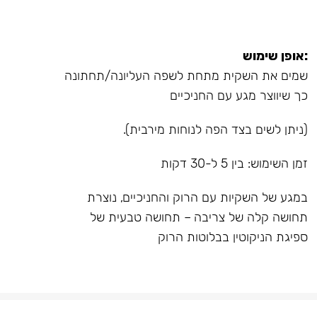
:אופן שימוש
שמים את השקית מתחת לשפה העליונה/תחתונה
כך שיווצר מגע עם החניכיים
(ניתן לשים בצד הפה לנוחות מירבית).
זמן השימוש: בין 5 ל-30 דקות
במגע של השקיות עם הרוק והחניכיים, נוצרת
תחושה קלה של צריבה – תחושה טבעית של
ספיגת הניקוטין בבלוטות הרוק