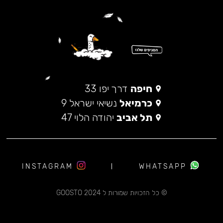
חיפה
דרך יפו 33
כרמיאל
נשיאי ישראל 9
תל אביב
יהודה הלוי 47
INSTAGRAM
WHATSAPP
© כל הזכויות שמורות ל 2024 GOOSTO