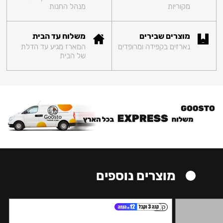
מקוריות
מנהל החנות
מוצרים שבירים
משלוח עד הבית
נארזים בקפידה ומרופדים
המארז מגיע עד הדלת
של הבית
מוצרים נוספים
קל