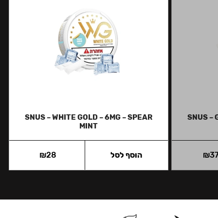
SNUS – WHITE GOLD – 6MG – SPEAR
SNUS – 
MINT
3
₪
הוסף לסל
28
₪