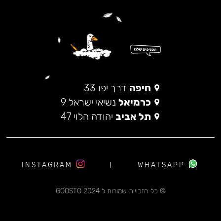
חיפה
דרך יפו 33
כרמיאל
נשיאי ישראל 9
תל אביב
יהודה הלוי 47
INSTAGRAM
WHATSAPP
© כל הזכויות שמורות ל 2024 GOOSTO