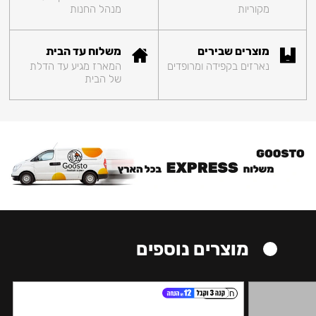
מקוריות
מנהל החנות
מוצרים שבירים
משלוח עד הבית
נארזים בקפידה ומרופדים
המארז מגיע עד הדלת
של הבית
מוצרים נוספים
חזק