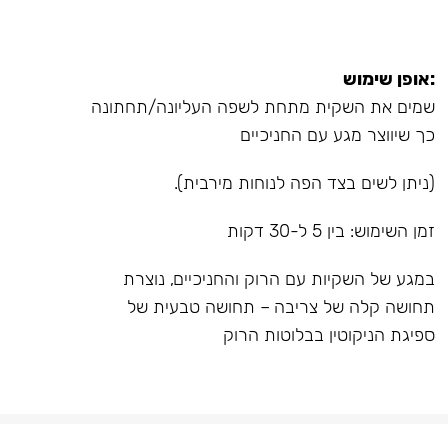
:אופן שימוש
שמים את השקית מתחת לשפה העליונה/תחתונה
כך שיווצר מגע עם החניכיים
(ניתן לשים בצד הפה לנוחות מירבית).
זמן השימוש: בין 5 ל-30 דקות
במגע של השקיות עם הרוק והחניכיים, נוצרת
תחושה קלה של צריבה – תחושה טבעית של
ספיגת הניקוטין בבלוטות הרוק