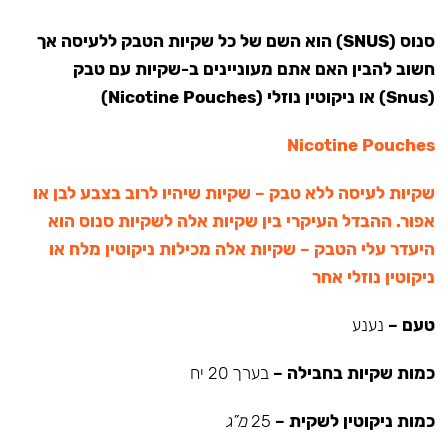
סנוס (SNUS) הוא השם של כל שקיות הטבק ללעיסה אך
חשוב להבין האם אתם מעוניינים ב-שקיות עם טבק
(Snus) או ניקוטין נוזלי (Nicotine Pouches)
Nicotine Pouches
שקיות לעיסה ללא טבק – שקיות שיהיו לרוב בצבע לבן או
אפור. ההבדל העיקרי בין שקיות אלה לשקיות סנוס הוא
היעדר עלי הטבק – שקיות אלה מכילות ניקוטין מלח או
ניקוטין נוזלי אחר
טעם –
נענע
כמות שקיות בחבילה –
בערך 20 יח
כמות ניקוטין לשקית –
25
מ”ג