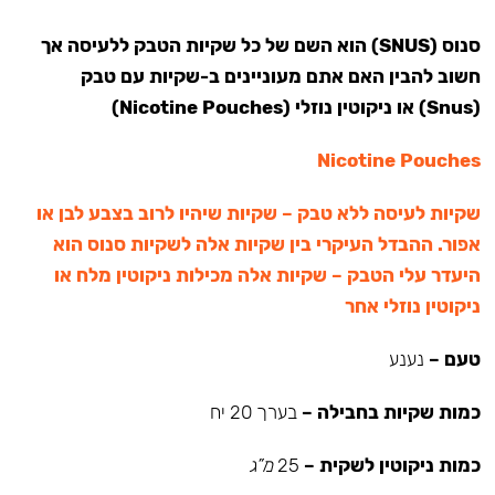
סנוס (SNUS) הוא השם של כל שקיות הטבק ללעיסה אך
חשוב להבין האם אתם מעוניינים ב-שקיות עם טבק
(Snus) או ניקוטין נוזלי (Nicotine Pouches)
Nicotine Pouches
שקיות לעיסה ללא טבק – שקיות שיהיו לרוב בצבע לבן או
אפור. ההבדל העיקרי בין שקיות אלה לשקיות סנוס הוא
היעדר עלי הטבק – שקיות אלה מכילות ניקוטין מלח או
ניקוטין נוזלי אחר
טעם –
נענע
כמות שקיות בחבילה –
בערך 20 יח
כמות ניקוטין לשקית –
25
מ”ג