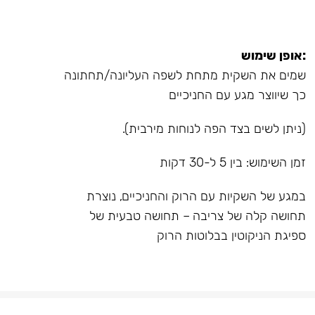
:אופן שימוש
שמים את השקית מתחת לשפה העליונה/תחתונה
כך שיווצר מגע עם החניכיים
(ניתן לשים בצד הפה לנוחות מירבית).
זמן השימוש: בין 5 ל-30 דקות
במגע של השקיות עם הרוק והחניכיים, נוצרת
תחושה קלה של צריבה – תחושה טבעית של
ספיגת הניקוטין בבלוטות הרוק