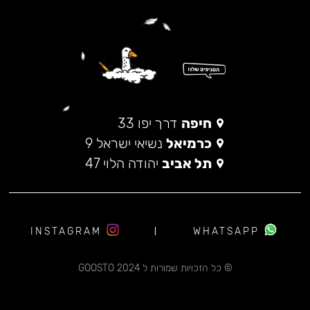
חיפה
דרך יפו 33
כרמיאל
נשיאי ישראל 9
תל אביב
יהודה הלוי 47
INSTAGRAM
WHATSAPP
© כל הזכויות שמורות ל 2024 GOOSTO