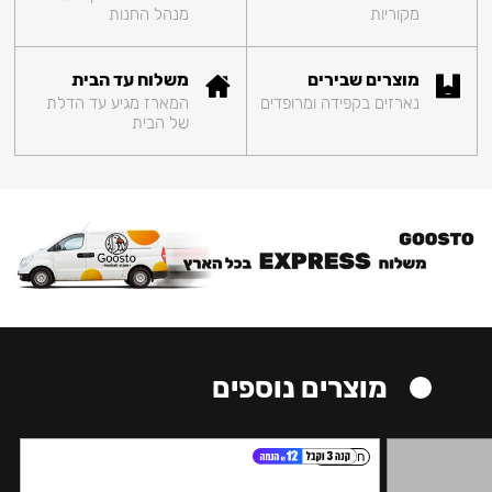
מקוריות
מנהל החנות
מוצרים שבירים
משלוח עד הבית
נארזים בקפידה ומרופדים
המארז מגיע עד הדלת
של הבית
מוצרים נוספים
חזק