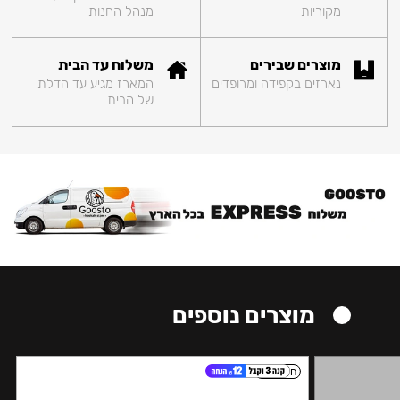
מקוריות
מנהל החנות
מוצרים שבירים
משלוח עד הבית
נארזים בקפידה ומרופדים
המארז מגיע עד הדלת
של הבית
מוצרים נוספים
חזק