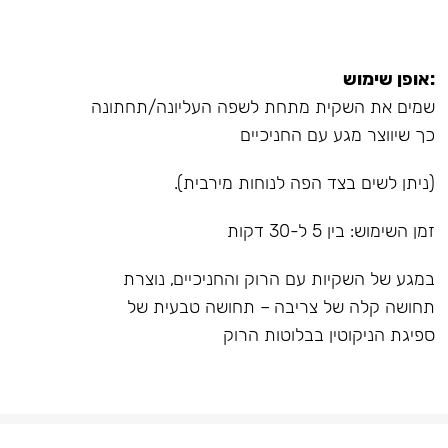
:אופן שימוש
שמים את השקית מתחת לשפה העליונה/תחתונה
כך שיווצר מגע עם החניכיים
(ניתן לשים בצד הפה לנוחות מירבית).
זמן השימוש: בין 5 ל-30 דקות
במגע של השקיות עם הרוק והחניכיים, נוצרת
תחושה קלה של צריבה – תחושה טבעית של
ספיגת הניקוטין בבלוטות הרוק