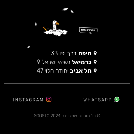
חיפה
דרך יפו 33
כרמיאל
נשיאי ישראל 9
תל אביב
יהודה הלוי 47
INSTAGRAM
WHATSAPP
© כל הזכויות שמורות ל 2024 GOOSTO