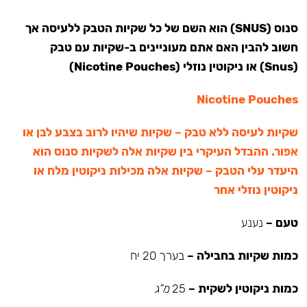
סנוס (SNUS) הוא השם של כל שקיות הטבק ללעיסה אך
חשוב להבין האם אתם מעוניינים ב-שקיות עם טבק
(Snus) או ניקוטין נוזלי (Nicotine Pouches)
Nicotine Pouches
שקיות לעיסה ללא טבק – שקיות שיהיו לרוב בצבע לבן או
אפור. ההבדל העיקרי בין שקיות אלה לשקיות סנוס הוא
היעדר עלי הטבק – שקיות אלה מכילות ניקוטין מלח או
ניקוטין נוזלי אחר
טעם –
נענע
כמות שקיות בחבילה –
בערך 20 יח
כמות ניקוטין לשקית –
25
מ”ג