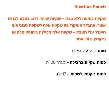
Nicotine Pouch
שקיות לעיסה ללא טבק – שקיות שיהיו לרוב בצבע לבן או
אפור. ההבדל העיקרי בין שקיות אלה לשקיות סנוס הוא
היעדר עלי הטבק – שקיות אלה מכילות ניקוטין מלח או
ניקוטין נוזלי אחר
טעם –
נענע עם אייס
כמות שקיות בחבילה –
בערך 20 יח
כמות ניקוטין לשקית –
17
מ”ג