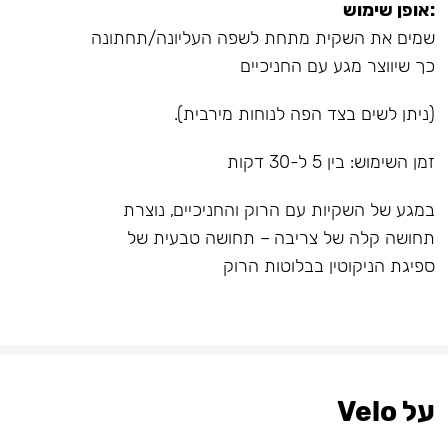
:אופן שימוש
שמים את השקית מתחת לשפה העליונה/תחתונה
כך שיווצר מגע עם החניכיים
(ניתן לשים בצד הפה לנוחות מירבית).
זמן השימוש: בין 5 ל-30 דקות
במגע של השקיות עם הרוק והחניכיים, נוצרת
תחושה קלה של צריבה – תחושה טבעית של
ספיגת הניקוטין בבלוטות הרוק
על Velo