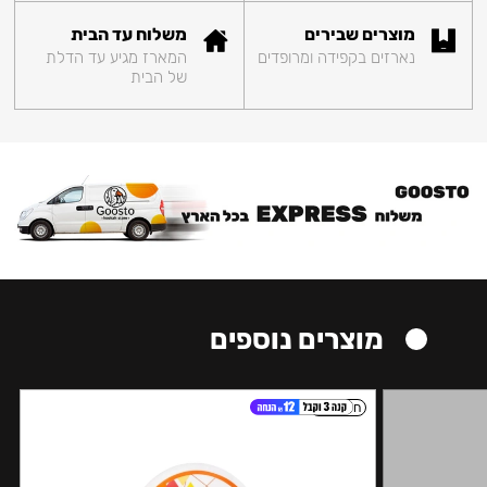
מוצרים שבירים
משלוח עד הבית
נארזים בקפידה ומרופדים
המארז מגיע עד הדלת
של הבית
מוצרים נוספים
חזק