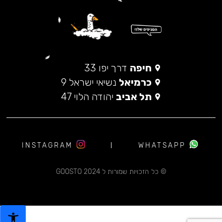
חיפה
דרך יפו 33
כרמיאל
נשיאי ישראל 9
תל אביב
יהודה הלוי 47
INSTAGRAM
WHATSAPP
© כל הזכויות שמורות ל 2024 GOOSTO