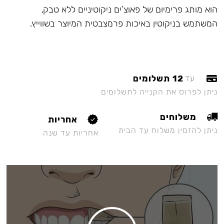
הוא מותג פרימיום של פאוצ’ים ניקוטיניים ללא טבק,
המשתמש בניקוטין באיכות פרמצבטית המיוצר בשווייץ.
12 תשלומים
עד
ניתן לפרוס את הקנייה לתשלומים
משלוחים
אחריות
ניתן להזמין משלוח עד הבית
אחריות עד שנה