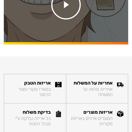
אחריות על המשלוח
אריזות הטבק
אחריות מלאה על
במארז מקורי וסגור
המשלוח
הרמטי
אריזות מוצרים
בדיקת משלוח
המוצרים ארוזים באריזות
כל אריזה נבדקת ע"י
מקוריות
מנהל החנות