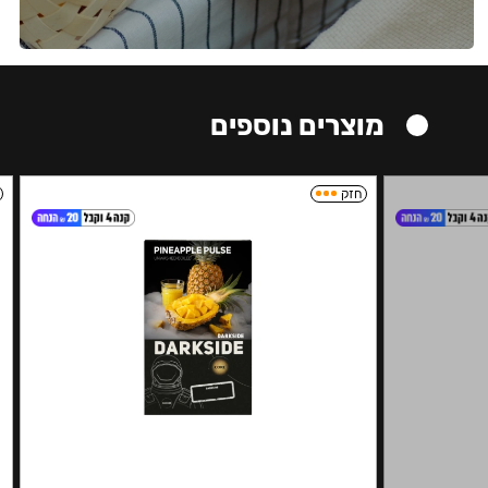
מוצרים נוספים
חזק