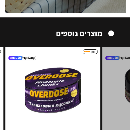
מוצרים נוספים
חזק