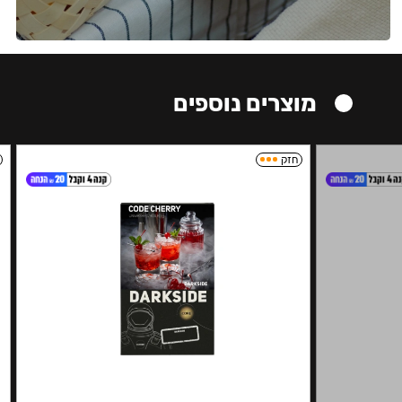
מוצרים נוספים
חזק