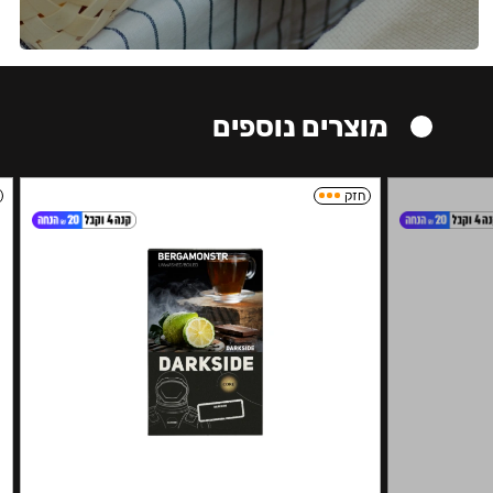
מוצרים נוספים
חזק