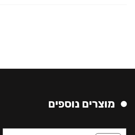
מוצרים נוספים