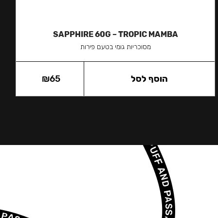
SAPPHIRE 60G – TROPIC MAMBA
מסוכריות גומי בטעם פירות
הוסף לסל
65
₪