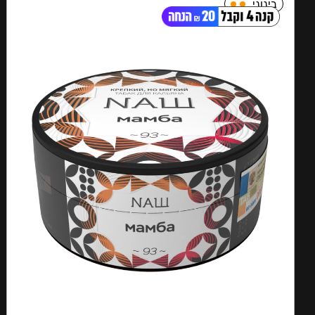
בינוני