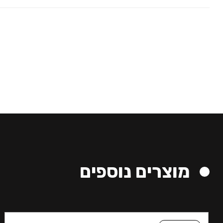
מוצרים נוספים