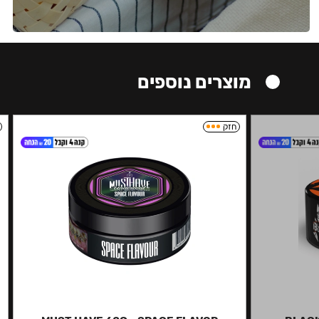
מוצרים נוספים
חזק